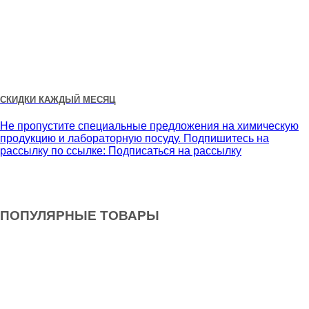
СКИДКИ КАЖДЫЙ МЕСЯЦ
Не пропустите специальные предложения на химическую
продукцию и лабораторную посуду. Подпишитесь на
рассылку по ссылке:
Подписаться на рассылку
ПОПУЛЯРНЫЕ ТОВАРЫ