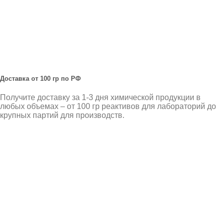
Доставка от 100 гр по РФ
Получите доставку за 1-3 дня химической продукции в
любых объемах – от 100 гр реактивов для лабораторий до
крупных партий для производств.