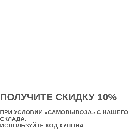
ПОЛУЧИТЕ СКИДКУ 10%
ПРИ УСЛОВИИ «САМОВЫВОЗА» С НАШЕГО
СКЛАДА.
ИСПОЛЬЗУЙТЕ
КОД КУПОНА