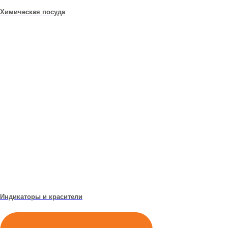
Химическая посуда
Индикаторы и красители