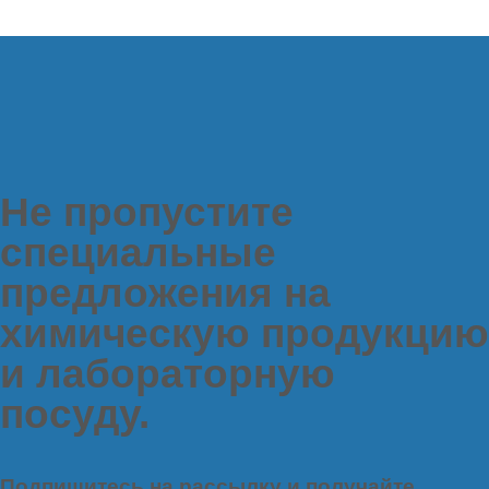
Не пропустите
специальные
предложения на
химическую продукцию
и лабораторную
посуду.
Подпишитесь на рассылку и получайте