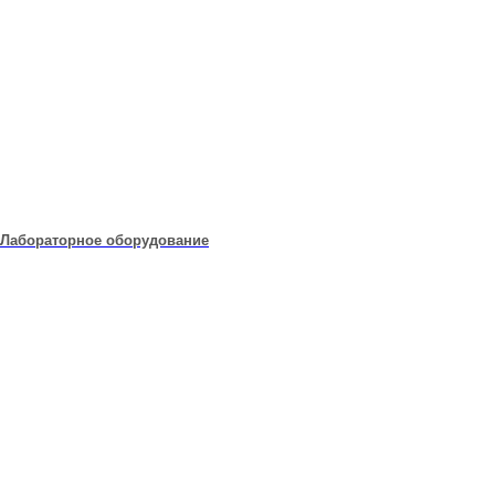
Лабораторное оборудование