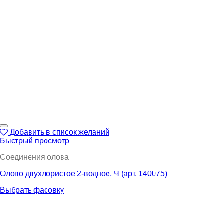
Добавить в список желаний
Быстрый просмотр
Соединения олова
Олово двухлористое 2-водное, Ч (арт. 140075)
Выбрать фасовку