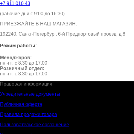
+7 911 010 43
(рабочие дни с 9:00 до 16:30)
ПРИЕЗЖАЙТЕ В НАШ МАГАЗИН:
192240, Санкт-Петербург, 6-й Предпортовый проезд, д.8
Режим работы:
Менеджеров:
пн.-пт. с 8.30 до 17.00
Розничный отдел:
пн.-пт. с 8.30 до 17.00
Правовая информация:
Учредительные документы
Публичная оферта
Правила продажи товара
Пользовательское соглашение