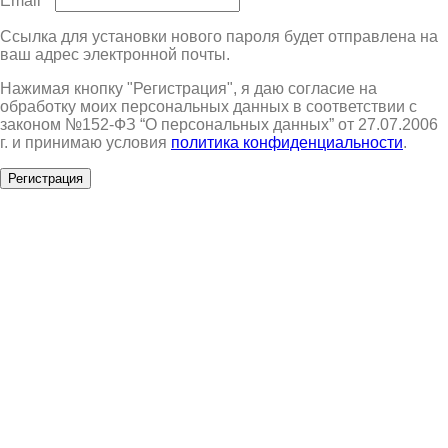
Email
*
Ссылка для установки нового пароля будет отправлена ​​на
ваш адрес электронной почты.
Нажимая кнопку "Регистрация", я даю согласие на
обработку моих персональных данных в соответствии с
законом №152-ФЗ “О персональных данных” от 27.07.2006
г. и принимаю условия
политика конфиденциальности
.
Регистрация