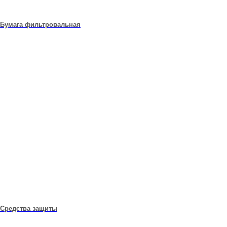
Бумага фильтровальная
Средства защиты