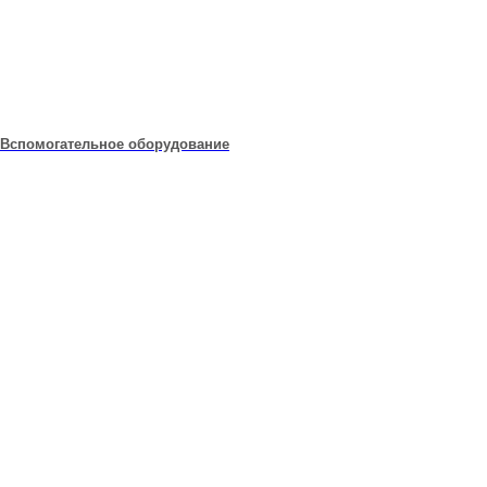
Вспомогательное оборудование