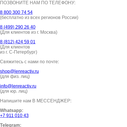
ПОЗВОНИТЕ НАМ ПО ТЕЛЕФОНУ:
8 800 300 74 54
(бесплатно из всех регионов России)
8 (499) 290 26 40
(Для клиентов из г. Москва)
8 (812) 424 59 01
(Для клиентов
из г. С-Петербург)
Свяжитесь с нами по почте:
shop@lenreactiv.ru
(для физ. лиц)
info@lenreactiv.ru
(для юр. лиц)
Напишите нам В МЕССЕНДЖЕР:
Whatsapp:
+7 911 010 43
Telegram: