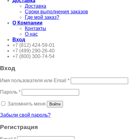
Доставка
Доставка
Сроки выполнения заказов
Где мой заказ?
О Компании
Контакты
О нас
Вход
+7 (812) 424-59-01
+7 (499) 290-26-40
+7 (800) 300-74-54
Вход
Имя пользователя или Email
*
Пароль
*
Запомнить меня
Войти
Забыли свой пароль?
Регистрация