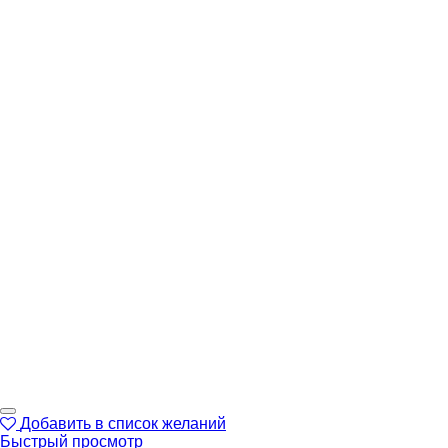
Добавить в список желаний
Быстрый просмотр