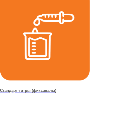
Стандарт-титры (фиксаналы)