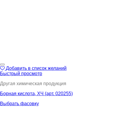
Добавить в список желаний
Быстрый просмотр
Другая химическая продукция
Борная кислота, ХЧ (арт. 020255)
Выбрать фасовку