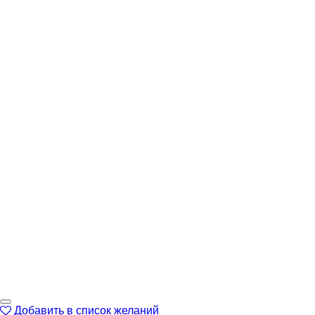
Добавить в список желаний