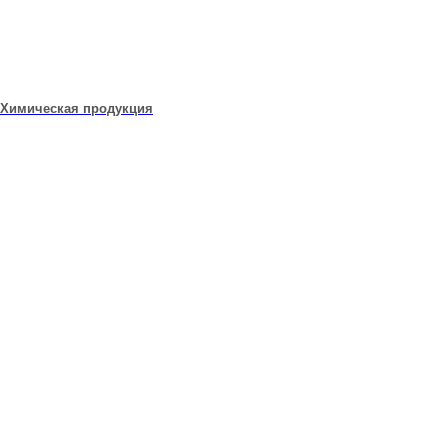
Химическая продукция