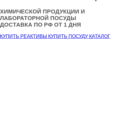
ХИМИЧЕСКОЙ ПРОДУКЦИИ И
ЛАБОРАТОРНОЙ ПОСУДЫ
ДОСТАВКА ПО РФ
ОТ 1 ДНЯ
КУПИТЬ РЕАКТИВЫ
КУПИТЬ ПОСУДУ
КАТАЛОГ