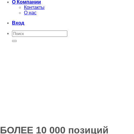
О Компании
Контакты
О нас
Вход
Искать:
БОЛЕЕ 10 000 позиций