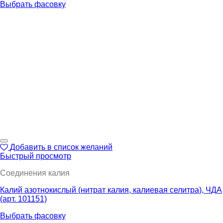
Выбрать фасовку
Добавить в список желаний
Быстрый просмотр
Соединения калия
Калий азотнокислый (нитрат калия, калиевая селитра), ЧДА
(арт. 101151)
Выбрать фасовку