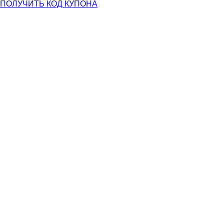
ПОЛУЧИТЬ КОД КУПОНА