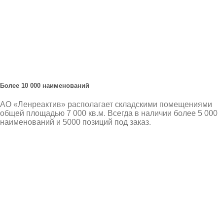
Более 10 000 наименований
АО «Ленреактив» располагает складскими помещениями
общей площадью 7 000 кв.м. Всегда в наличии более 5 000
наименований и 5000 позиций под заказ.