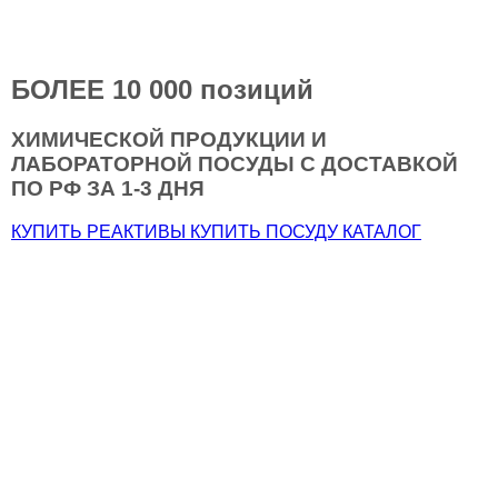
БОЛЕЕ 10 000 позиций
ХИМИЧЕСКОЙ ПРОДУКЦИИ И
ЛАБОРАТОРНОЙ ПОСУДЫ С ДОСТАВКОЙ
ПО РФ
ЗА 1-3 ДНЯ
КУПИТЬ РЕАКТИВЫ
КУПИТЬ ПОСУДУ
КАТАЛОГ