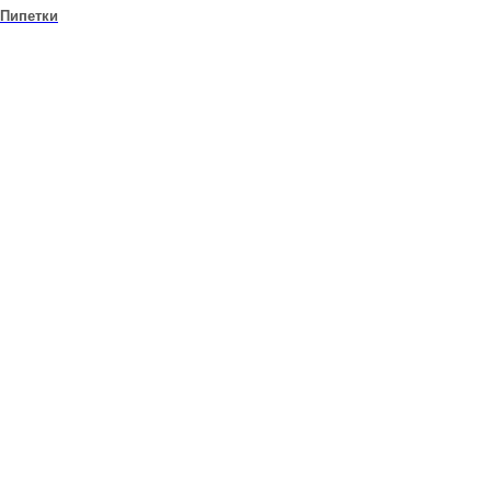
Пипетки