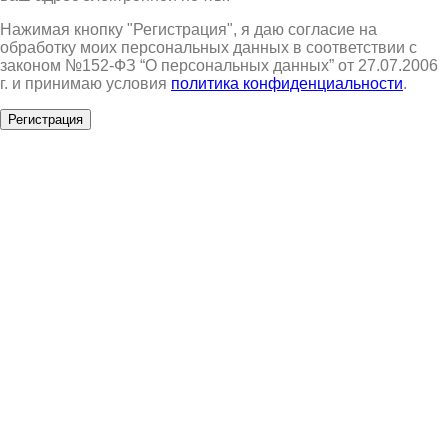
Нажимая кнопку "Регистрация", я даю согласие на
обработку моих персональных данных в соответствии с
законом №152-ФЗ “О персональных данных” от 27.07.2006
г. и принимаю условия
политика конфиденциальности
.
Регистрация