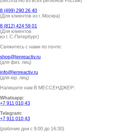
(бесплатно из всех регионов России)
8 (499) 290 26 40
(Для клиентов из г. Москва)
8 (812) 424 59 01
(Для клиентов
из г. С-Петербург)
Свяжитесь с нами по почте:
shop@lenreactiv.ru
(для физ. лиц)
info@lenreactiv.ru
(для юр. лиц)
Напишите нам В МЕССЕНДЖЕР:
Whatsapp:
+7 911 010 43
Telegram:
+7 911 010 43
(рабочие дни с 9:00 до 16:30)