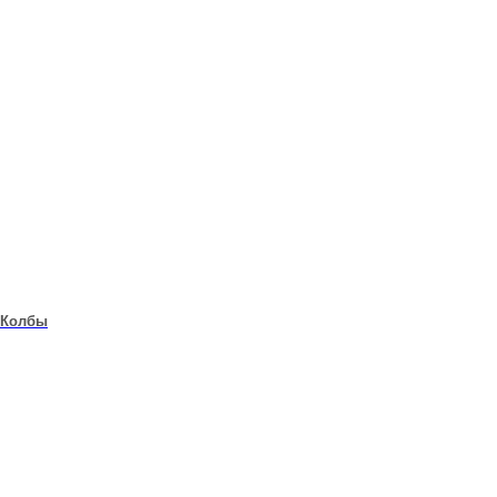
Колбы