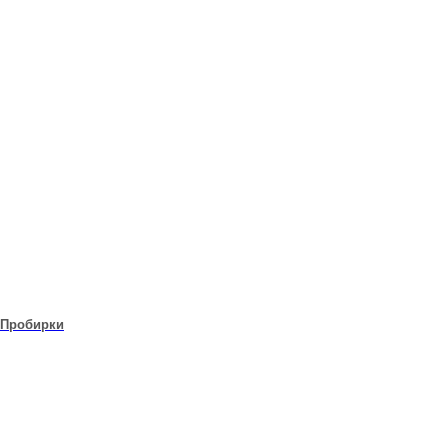
Пробирки