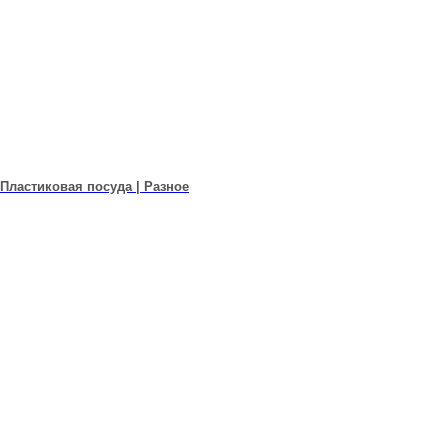
Пластиковая посуда | Разное