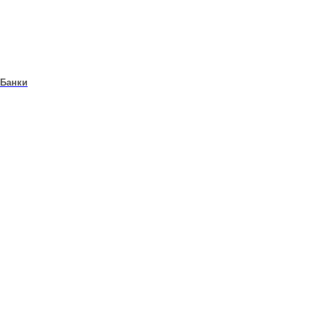
Банки