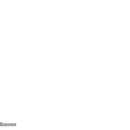
Воронки