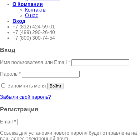
О Компании
Контакты
О нас
Вход
+7 (812) 424-59-01
+7 (499) 290-26-40
+7 (800) 300-74-54
Вход
Имя пользователя или Email
*
Пароль
*
Запомнить меня
Войти
Забыли свой пароль?
Регистрация
Email
*
Ссылка для установки нового пароля будет отправлена ​​на
ваш адрес электронной почты.