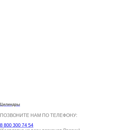
Цилиндры
ПОЗВОНИТЕ НАМ ПО ТЕЛЕФОНУ:
8 800 300 74 54