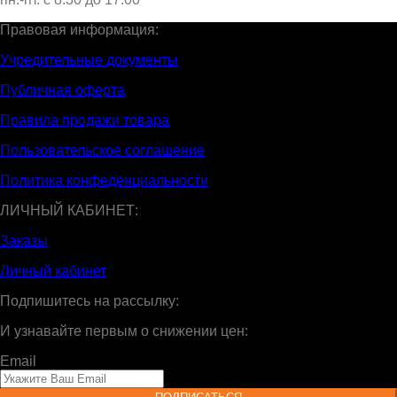
Правовая информация:
Учредительные документы
Публичная оферта
Правила продажи товара
Пользовательское соглашение
Политика конфеденциальности
ЛИЧНЫЙ КАБИНЕТ:
Заказы
Личный кабинет
Подпишитесь на рассылку:
И узнавайте первым о снижении цен:
Email