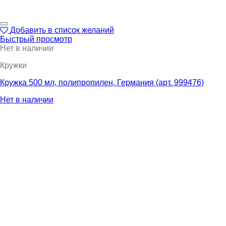
Добавить в список желаний
Быстрый просмотр
Нет в наличии
Кружки
Кружка 500 мл, полипропилен, Германия (арт. 999476)
Нет в наличии