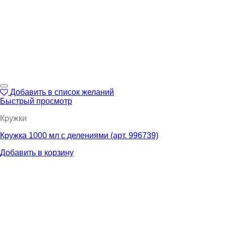
Добавить в список желаний
Быстрый просмотр
Кружки
Кружка 1000 мл с делениями (арт. 996739)
Добавить в корзину