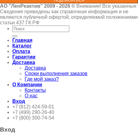
ПОДПИСАТЬСЯ
АО "ЛенРеактив" 2009 - 2026 ©
Внимание! Все указанные
Сведения приведены как справочная информация и не
являются публичной офертой, определяемой положениями
статьи 437 ГК РФ
Искать:
Главная
Каталог
Оплата
Гарантии
Доставка
Доставка
Сроки выполнения заказов
Где мой заказ?
О Компании
Контакты
О нас
Вход
+7 (812) 424-59-01
+7 (499) 290-26-40
+7 (800) 300-74-54
Вход