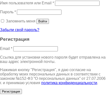
Имя пользователя или Email
*
Пароль
*
Запомнить меня
Войти
Забыли свой пароль?
Регистрация
Email
*
Ссылка для установки нового пароля будет отправлена ​​на
ваш адрес электронной почты.
Нажимая кнопку "Регистрация", я даю согласие на
обработку моих персональных данных в соответствии с
законом №152-ФЗ “О персональных данных” от 27.07.2006
г. и принимаю условия
политика конфиденциальности
.
Регистрация