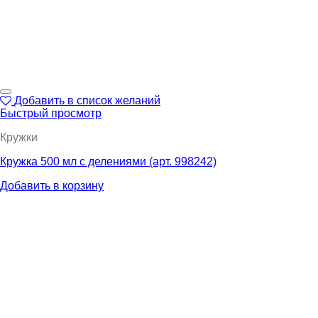
Добавить в список желаний
Быстрый просмотр
Кружки
Кружка 500 мл с делениями (арт. 998242)
Добавить в корзину