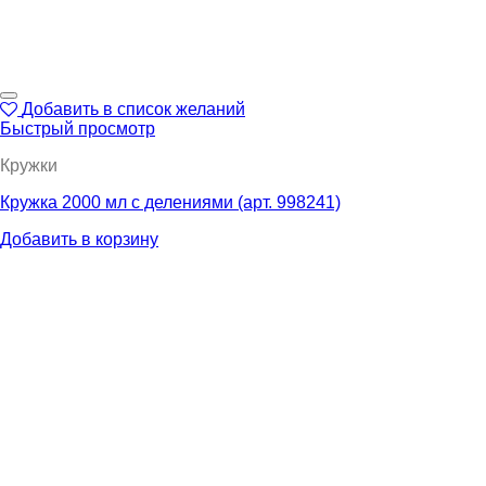
Добавить в список желаний
Быстрый просмотр
Кружки
Кружка 2000 мл с делениями (арт. 998241)
Добавить в корзину