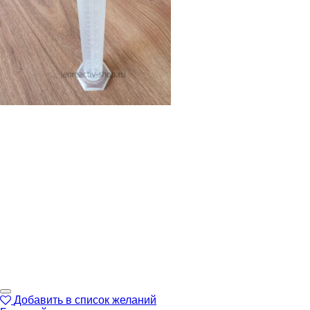
Добавить в список желаний