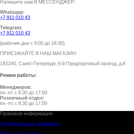
Напишите нам В МЕССЕНДЖЕР:
Whatsapp:
+7 911 010 43
Telegram:
+7 911 010 43
(рабочие дни с 9:00 до 16:30)
ПРИЕЗЖАЙТЕ В НАШ МАГАЗИН:
192240, Санкт-Петербург, 6-й Предпортовый проезд, д.8
Режим работы:
Менеджеров:
пн.-пт. с 8.30 до 17.00
Розничный отдел:
пн.-пт. с 8.30 до 17.00
Правовая информация:
Учредительные документы
Публичная оферта