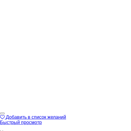
Добавить в список желаний
Быстрый просмотр