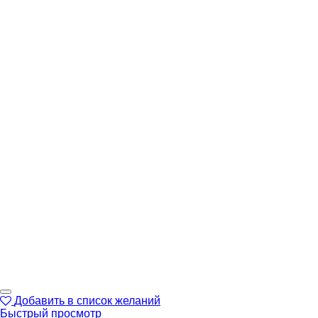
Добавить в список желаний
Быстрый просмотр