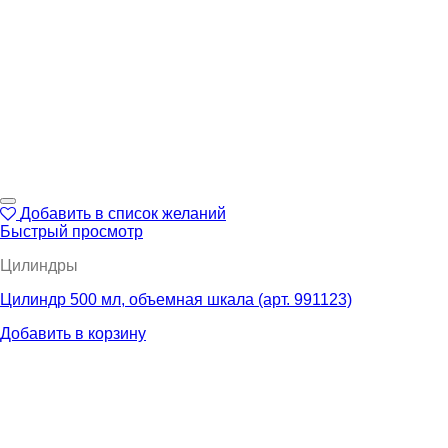
Добавить в список желаний
Быстрый просмотр
Цилиндры
Цилиндр 500 мл, объемная шкала (арт. 991123)
Добавить в корзину