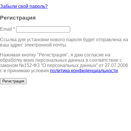
Забыли свой пароль?
Регистрация
Email
*
Ссылка для установки нового пароля будет отправлена ​​на
ваш адрес электронной почты.
Нажимая кнопку "Регистрация", я даю согласие на
обработку моих персональных данных в соответствии с
законом №152-ФЗ “О персональных данных” от 27.07.2006
г. и принимаю условия
политика конфиденциальности
.
Регистрация