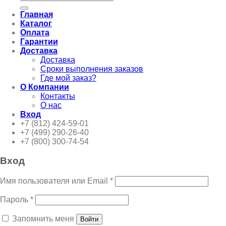
Главная
Каталог
Оплата
Гарантии
Доставка
Доставка
Сроки выполнения заказов
Где мой заказ?
О Компании
Контакты
О нас
Вход
+7 (812) 424-59-01
+7 (499) 290-26-40
+7 (800) 300-74-54
Вход
Имя пользователя или Email
*
Пароль
*
Запомнить меня
Войти