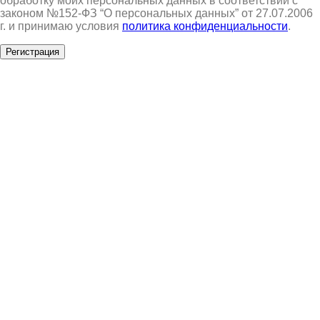
обработку моих персональных данных в соответствии с
законом №152-ФЗ “О персональных данных” от 27.07.2006
г. и принимаю условия
политика конфиденциальности
.
Регистрация