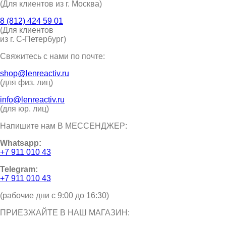
(Для клиентов из г. Москва)
8 (812) 424 59 01
(Для клиентов
из г. С-Петербург)
Свяжитесь с нами по почте:
shop@lenreactiv.ru
(для физ. лиц)
info@lenreactiv.ru
(для юр. лиц)
Напишите нам В МЕССЕНДЖЕР:
Whatsapp:
+7 911 010 43
Telegram:
+7 911 010 43
(рабочие дни с 9:00 до 16:30)
ПРИЕЗЖАЙТЕ В НАШ МАГАЗИН: