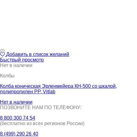
Добавить в список желаний
Быстрый просмотр
Нет в наличии
Колбы
Колба коническая Эрленмейера КН-500 со шкалой,
полипропилен PP, Vitlab
Нет в наличии
ПОЗВОНИТЕ НАМ ПО ТЕЛЕФОНУ:
8 800 300 74 54
(бесплатно из всех регионов России)
8 (499) 290 26 40