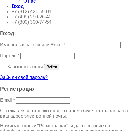
О нас
Вход
+7 (812) 424-59-01
+7 (499) 290-26-40
+7 (800) 300-74-54
Вход
Имя пользователя или Email
*
Пароль
*
Запомнить меня
Войти
Забыли свой пароль?
Регистрация
Email
*
Ссылка для установки нового пароля будет отправлена ​​на
ваш адрес электронной почты.
Нажимая кнопку "Регистрация", я даю согласие на