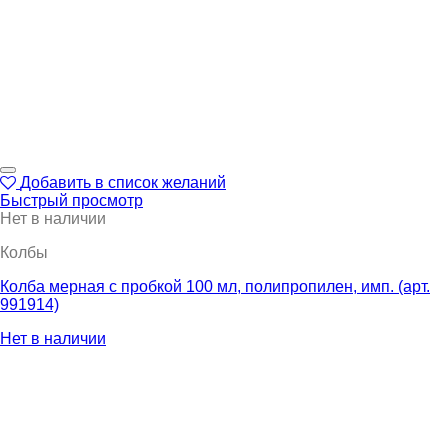
Добавить в список желаний
Быстрый просмотр
Нет в наличии
Колбы
Колба мерная с пробкой 100 мл, полипропилен, имп. (арт.
991914)
Нет в наличии