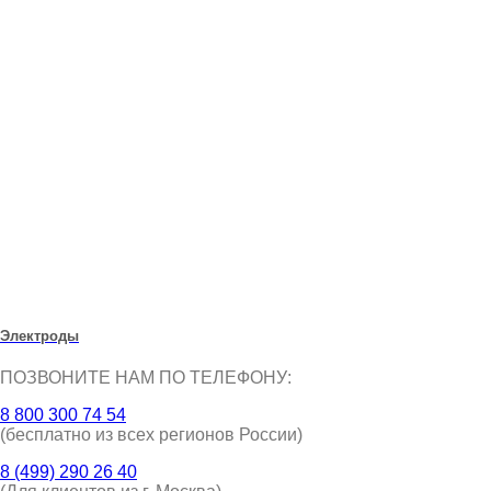
Электроды
ПОЗВОНИТЕ НАМ ПО ТЕЛЕФОНУ:
8 800 300 74 54
(бесплатно из всех регионов России)
8 (499) 290 26 40