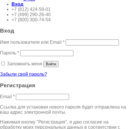
Вход
+7 (812) 424-59-01
+7 (499) 290-26-40
+7 (800) 300-74-54
Вход
Имя пользователя или Email
*
Пароль
*
Запомнить меня
Войти
Забыли свой пароль?
Регистрация
Email
*
Ссылка для установки нового пароля будет отправлена ​​на
ваш адрес электронной почты.
Нажимая кнопку "Регистрация", я даю согласие на
обработку моих персональных данных в соответствии с