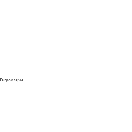
Гигрометры