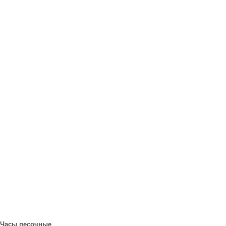
Часы песочные