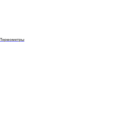
Термометры