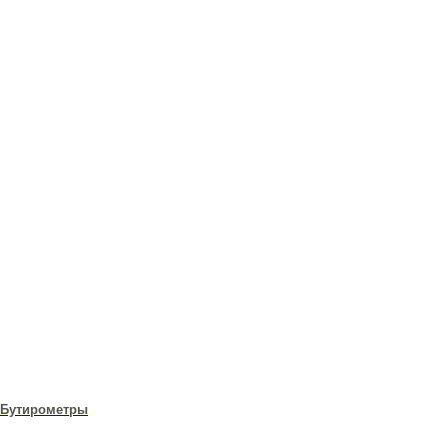
Бутирометры